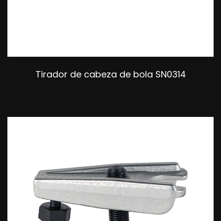
Tirador de cabeza de bola SN0314