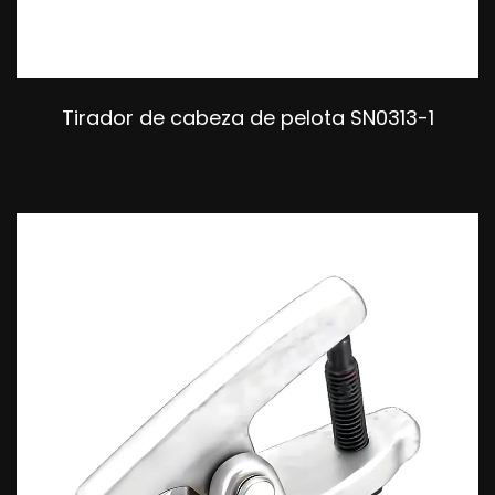
Tirador de cabeza de pelota SN0313-1