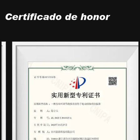
Certificado de honor