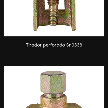
Tirador perforado Sn0336