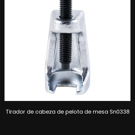
Tirador de cabeza de pelota de mesa Sn0338