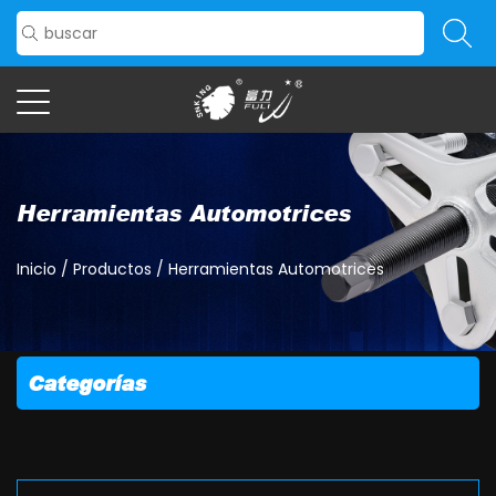
Herramientas Automotrices
Inicio
/
Productos
/
Herramientas Automotrices
Categorías