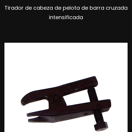
Tirador de cabeza de pelota de barra cruzada
intensificada