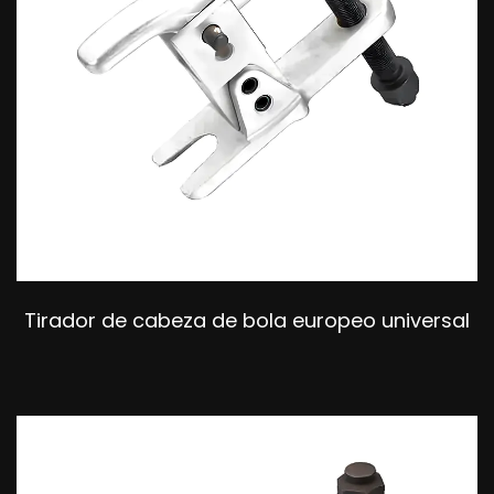
Tirador de cabeza de bola europeo universal