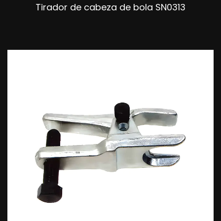
Tirador de cabeza de bola SN0313