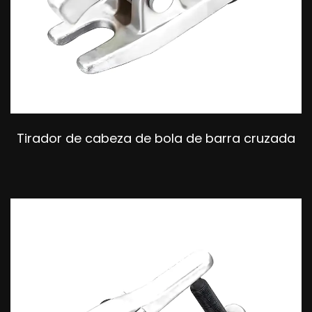
Tirador de cabeza de bola de barra cruzada