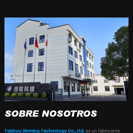
SOBRE NOSOTROS
Taizhou Xinming Technology Co., Ltd.
es un fabricante