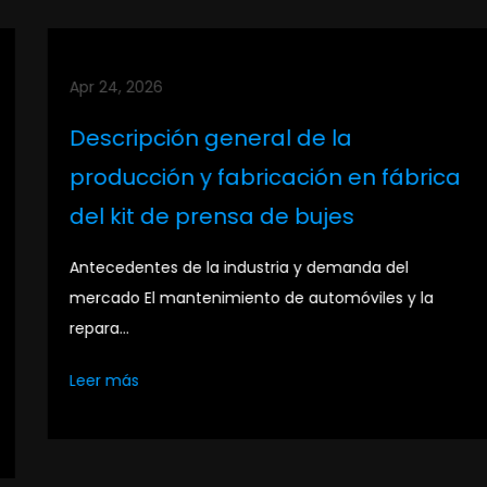
Apr 24, 2026
Descripción general de la
producción y fabricación en fábrica
del kit de prensa de bujes
Antecedentes de la industria y demanda del
mercado El mantenimiento de automóviles y la
repara...
Leer más