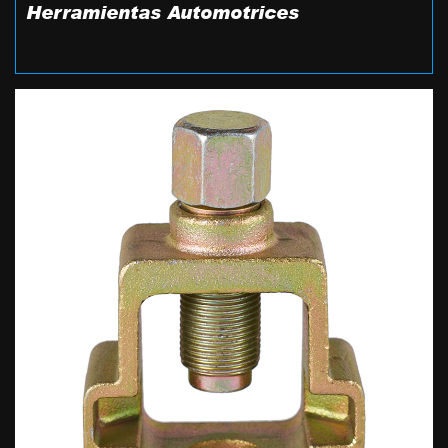
Herramientas Automotrices