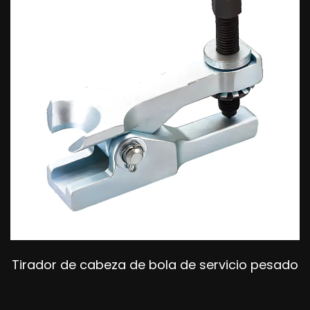
Tirador de cabeza de bola de servicio pesado