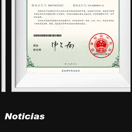
Noticias