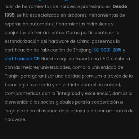
líder de herramientas de hardware profesionales.
Desde
1995
, se ha especializado en tiradores, herramientas de
reparación automotriz, herramientas hidráulicas y
conjuntos de herramientas. Como participante en la
estandarización del hardware de China, poseemos la
certificación de fabricación de Zhejiang,
ISO 9001: 2015
y
certificación CE
. Nuestro equipo experto en I + D colabora
con las mejores universidades, como la Universidad de
Tianjin, para garantizar una calidad premium a través de la
tecnología avanzada y un estricto control de calidad.
Comprometidos con la "integridad y excelencia", damos la
bienvenida a los socios globales para la cooperación a
largo plazo en el avance de la industria de herramientas de
hardware.