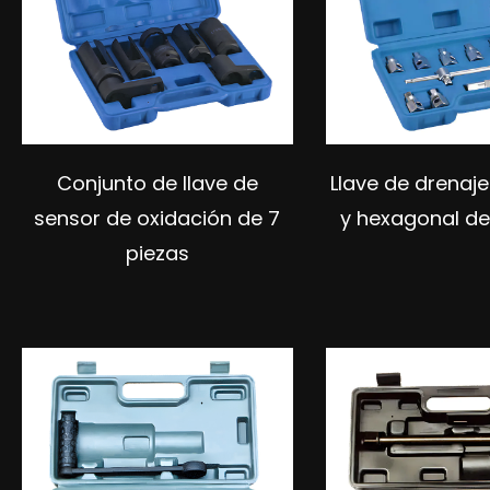
Conjunto de llave de
Llave de drenaj
sensor de oxidación de 7
y hexagonal de
piezas