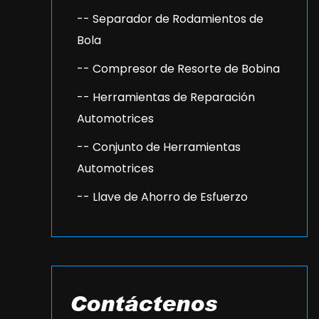
-- Separador de Rodamientos de
Bola
-- Compresor de Resorte de Bobina
-- Herramientas de Reparación
Automotrices
-- Conjunto de Herramientas
Automotrices
-- Llave de Ahorro de Esfuerzo
Contáctenos