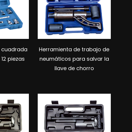
e cuadrada
Herramienta de trabajo de
 12 piezas
neumáticos para salvar la
llave de chorro