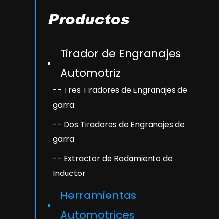
Productos
Tirador de Engranajes
Automotriz
-- Tres Tiradores de Engranajes de
garra
-- Dos Tiradores de Engranajes de
garra
-- Extractor de Rodamiento de
Inductor
Herramientas
Automotrices