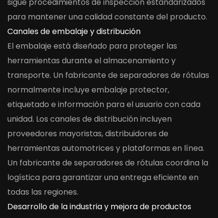
sigue procedimientos de inspección estandarizados
para mantener una calidad constante del producto.
Canales de embalaje y distribución
El embalaje está diseñado para proteger las
herramientas durante el almacenamiento y
transporte. Un fabricante de separadores de rótulas
normalmente incluye embalaje protector,
etiquetado e información para el usuario con cada
unidad. Los canales de distribución incluyen
proveedores mayoristas, distribuidores de
herramientas automotrices y plataformas en línea.
Un fabricante de separadores de rótulas coordina la
logística para garantizar una entrega eficiente en
todas las regiones.
Desarrollo de la industria y mejora de productos