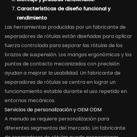
Características de diseño funcional y
rendimiento
Las herramientas producidas por un fabricante de
separadores de rótulas están diseñadas para aplicar
fuerza controlada para separar las rótulas de los
brazos de suspensión. Los mangos ergonómicos y los
puntos de contacto mecanizados con precisión
ayudan a mejorar la usabilidad. Un fabricante de
separadores de rótulas se centra en lograr un
funcionamiento estable durante el uso repetido en
entornos mecánicos.
Servicios de personalización y OEM ODM
A menudo se requiere personalización para
diferentes segmentos del mercado. Un fabricante