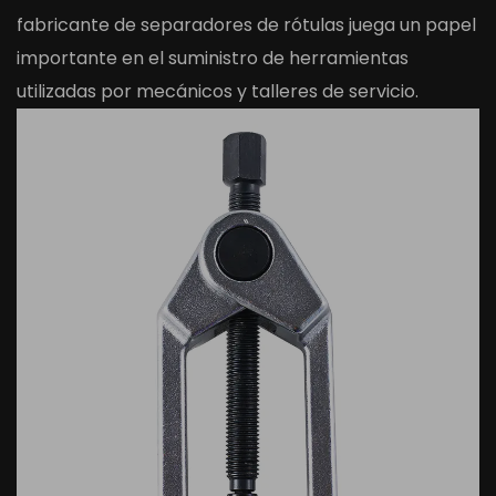
fabricante de separadores de rótulas juega un papel
importante en el suministro de herramientas
utilizadas por mecánicos y talleres de servicio.