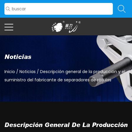
Noticias
Inicio
/
Noticias
/
Descripción general de la producción y el
suministro del fabricante de separadores de rótulas
Descripción General De La Producción