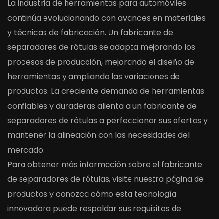
La industria de herramientas para automóviles
continúa evolucionando con avances en materiales
y técnicas de fabricación. Un fabricante de
separadores de rótulas se adapta mejorando los
procesos de producción, mejorando el diseño de
herramientas y ampliando las variaciones de
productos. La creciente demanda de herramientas
confiables y duraderas alienta a un fabricante de
separadores de rótulas a perfeccionar sus ofertas y
mantener la alineación con las necesidades del
mercado.
Para obtener más información sobre el fabricante
de separadores de rótulas, visite nuestra página de
productos y conozca cómo esta tecnología
innovadora puede respaldar sus requisitos de