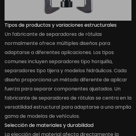
Tipos de productos y variaciones estructurales
Un fabricante de separadores de rótulas
normalmente ofrece múltiples diseños para
adaptarse a diferentes aplicaciones. Los tipos
comunes incluyen separadores tipo horquilla,
separadores tipo tijera y modelos hidráulicos. Cada
diseño proporciona un método diferente de aplicar
fuerza para separar componentes ajustados. Un
fabricante de separadores de rótulas se centra en la
versatilidad estructural para adaptarse a una amplia
gama de modelos de vehículos.
Selección de materiales y durabilidad
La elección del material afecta directamente la