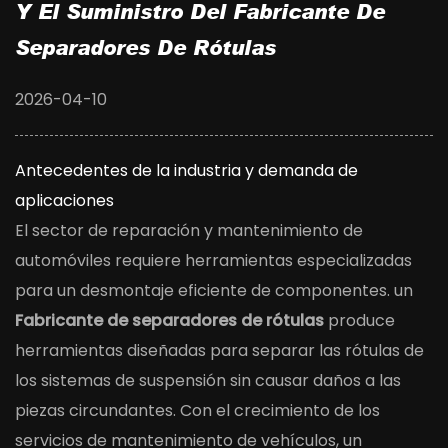
Y El Suministro Del Fabricante De
Separadores De Rótulas
2026-04-10
Antecedentes de la industria y demanda de
aplicaciones
El sector de reparación y mantenimiento de
automóviles requiere herramientas especializadas
para un desmontaje eficiente de componentes. un
Fabricante de separadores de rótulas
produce
herramientas diseñadas para separar las rótulas de
los sistemas de suspensión sin causar daños a las
piezas circundantes. Con el crecimiento de los
servicios de mantenimiento de vehículos, un