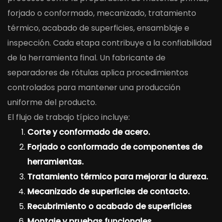
forjado o conformado, mecanizado, tratamiento
térmico, acabado de superficies, ensamblaje e
inspección. Cada etapa contribuye a la confiabilidad
de la herramienta final. Un fabricante de
separadores de rótulas aplica procedimientos
controlados para mantener una producción
uniforme del producto.
El flujo de trabajo típico incluye:
Corte y conformado de acero.
Forjado o conformado de componentes de
herramientas.
Tratamiento térmico para mejorar la dureza.
Mecanizado de superficies de contacto.
Recubrimiento o acabado de superficies
Montaje y pruebas funcionales.