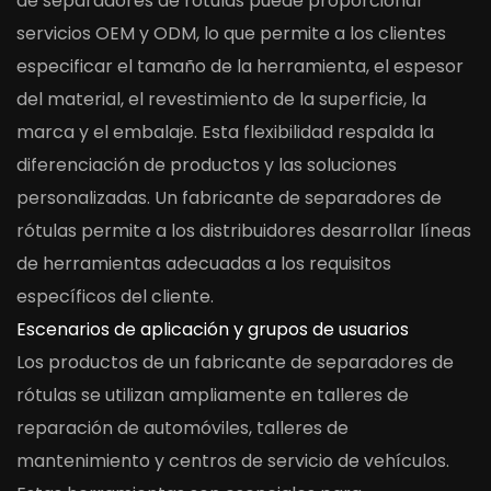
de separadores de rótulas puede proporcionar
servicios OEM y ODM, lo que permite a los clientes
especificar el tamaño de la herramienta, el espesor
del material, el revestimiento de la superficie, la
marca y el embalaje. Esta flexibilidad respalda la
diferenciación de productos y las soluciones
personalizadas. Un fabricante de separadores de
rótulas permite a los distribuidores desarrollar líneas
de herramientas adecuadas a los requisitos
específicos del cliente.
Escenarios de aplicación y grupos de usuarios
Los productos de un fabricante de separadores de
rótulas se utilizan ampliamente en talleres de
reparación de automóviles, talleres de
mantenimiento y centros de servicio de vehículos.