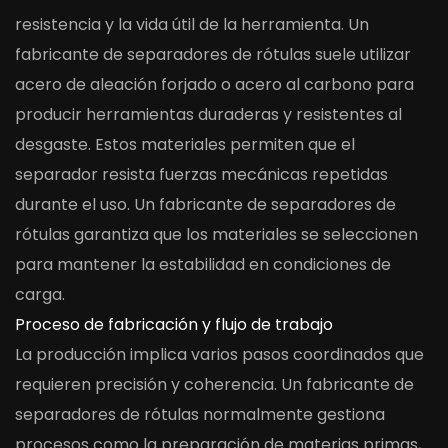
resistencia y la vida útil de la herramienta. Un
fabricante de separadores de rótulas suele utilizar
acero de aleación forjado o acero al carbono para
producir herramientas duraderas y resistentes al
desgaste. Estos materiales permiten que el
separador resista fuerzas mecánicas repetidas
durante el uso. Un fabricante de separadores de
rótulas garantiza que los materiales se seleccionen
para mantener la estabilidad en condiciones de
carga.
Proceso de fabricación y flujo de trabajo
La producción implica varios pasos coordinados que
requieren precisión y coherencia. Un fabricante de
separadores de rótulas normalmente gestiona
procesos como la preparación de materias primas,