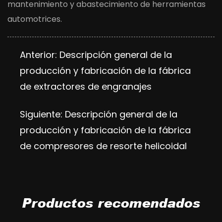
mantenimiento y abastecimiento de herramientas
automotrices.
Anterior: Descripción general de la
producción y fabricación de la fábrica
de extractores de engranajes
Siguiente: Descripción general de la
producción y fabricación de la fábrica
de compresores de resorte helicoidal
Productos recomendados