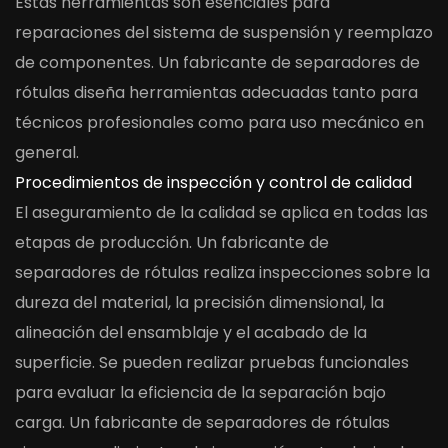
Estas herramientas son esenciales para
reparaciones del sistema de suspensión y reemplazo
de componentes. Un fabricante de separadores de
rótulas diseña herramientas adecuadas tanto para
técnicos profesionales como para uso mecánico en
general.
Procedimientos de inspección y control de calidad
El aseguramiento de la calidad se aplica en todas las
etapas de producción. Un fabricante de
separadores de rótulas realiza inspecciones sobre la
dureza del material, la precisión dimensional, la
alineación del ensamblaje y el acabado de la
superficie. Se pueden realizar pruebas funcionales
para evaluar la eficiencia de la separación bajo
carga. Un fabricante de separadores de rótulas